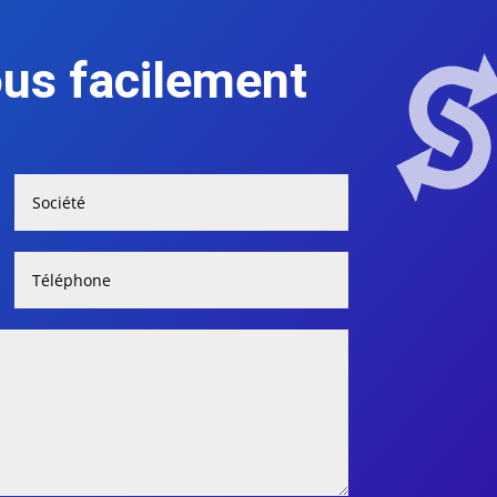
us facilement