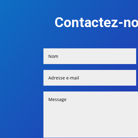
Contactez-no