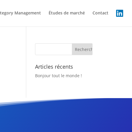
tegory Management
Études de marché
Contact
Articles récents
Bonjour tout le monde !