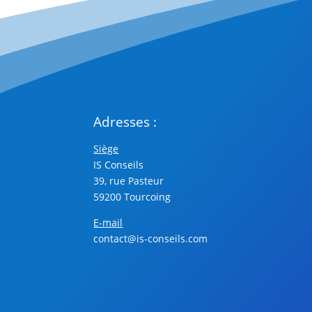
Adresses :
Siège
IS Conseils
39, rue Pasteur
59200 Tourcoing
E-mail
contact@is-conseils.com